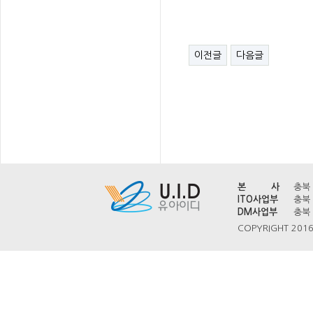
이전글
다음글
본 사
충북 
ITO사업부
충북 
DM사업부
충북 
COPYRIGHT 2016 